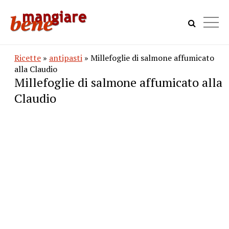
Ricette
»
antipasti
» Millefoglie di salmone affumicato
alla Claudio
Millefoglie di salmone affumicato alla
Claudio