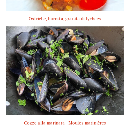
Ostriche, burrata, granita di lychees
Cozze alla marinara - Moules marinières