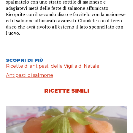
spalmatelo con uno strato sottile di maionese e
adagiatevi metà delle fette di salmone affumicato.
Ricoprite con il secondo disco e farcitelo con la maionese
ed il salmone affumicato avanzati. Chiudete con il terzo
disco che avrà rivolto all'esterno il lato spennellato con
l'uovo.
SCOPRI DI PIÙ
Ricette di antipasti della Vigilia di Natale
Antipasti di salmone
RICETTE SIMILI