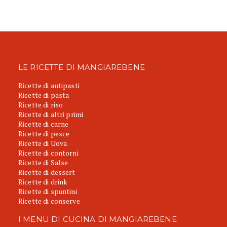
LE RICETTE DI MANGIAREBENE
Ricette di antipasti
Ricette di pasta
Ricette di riso
Ricette di altri primi
Ricette di carne
Ricette di pesce
Ricette di Uova
Ricette di contorni
Ricette di Salse
Ricette di dessert
Ricette di drink
Ricette di spuntini
Ricette di conserve
I MENU DI CUCINA DI MANGIAREBENE