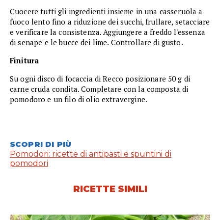
Cuocere tutti gli ingredienti insieme in una casseruola a
fuoco lento fino a riduzione dei succhi, frullare, setacciare
e verificare la consistenza. Aggiungere a freddo l'essenza
di senape e le bucce dei lime. Controllare di gusto.
Finitura
Su ogni disco di focaccia di Recco posizionare 50 g di
carne cruda condita. Completare con la composta di
pomodoro e un filo di olio extravergine.
SCOPRI DI PIÙ
Pomodori: ricette di antipasti e spuntini di
pomodori
RICETTE SIMILI