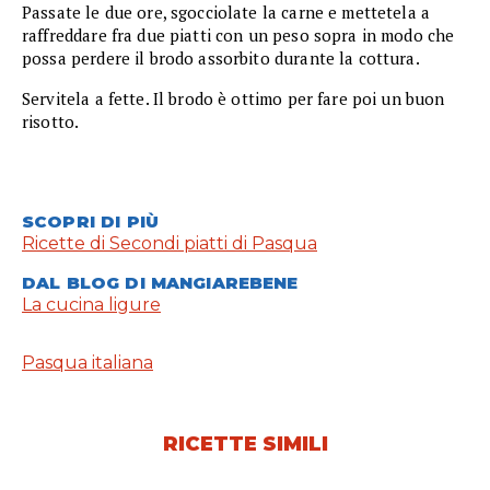
Passate le due ore, sgocciolate la carne e mettetela a
raffreddare fra due piatti con un peso sopra in modo che
possa perdere il brodo assorbito durante la cottura.
Servitela a fette. Il brodo è ottimo per fare poi un buon
risotto.
SCOPRI DI PIÙ
Ricette di Secondi piatti di Pasqua
DAL BLOG DI MANGIAREBENE
La cucina ligure
Pasqua italiana
RICETTE SIMILI