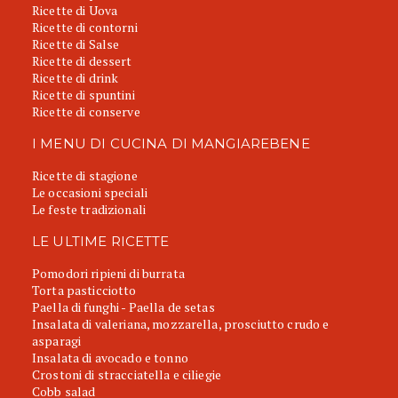
Ricette di Uova
Ricette di contorni
Ricette di Salse
Ricette di dessert
Ricette di drink
Ricette di spuntini
Ricette di conserve
I MENU DI CUCINA DI MANGIAREBENE
Ricette di stagione
Le occasioni speciali
Le feste tradizionali
LE ULTIME RICETTE
Pomodori ripieni di burrata
Torta pasticciotto
Paella di funghi - Paella de setas
Insalata di valeriana, mozzarella, prosciutto crudo e
asparagi
Insalata di avocado e tonno
Crostoni di stracciatella e ciliegie
Cobb salad