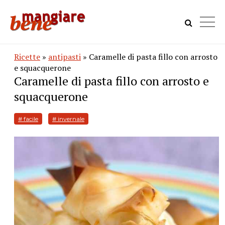
Ricette
»
antipasti
» Caramelle di pasta fillo con arrosto
e squacquerone
Caramelle di pasta fillo con arrosto e
squacquerone
# facile
# invernale