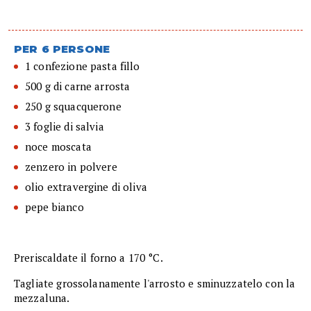
PER 6 PERSONE
1 confezione pasta fillo
500 g di carne arrosta
250 g squacquerone
3 foglie di salvia
noce moscata
zenzero in polvere
olio extravergine di oliva
pepe bianco
Preriscaldate il forno a 170 °C.
Tagliate grossolanamente l'arrosto e sminuzzatelo con la
mezzaluna.