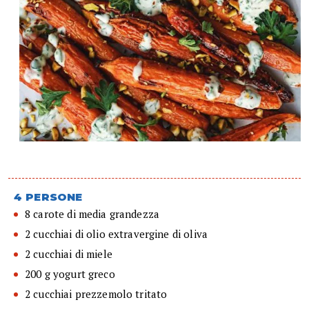
4 PERSONE
8 carote di media grandezza
2 cucchiai di olio extravergine di oliva
2 cucchiai di miele
200 g yogurt greco
2 cucchiai prezzemolo tritato