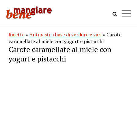
Ricette
»
Antipasti a base di verdure e vari
» Carote
caramellate al miele con yogurt e pistacchi
Carote caramellate al miele con
yogurt e pistacchi