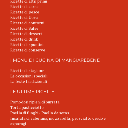
Ricette di altri primi
Ricette di carne
Ricette di pesce
Ricette di Uova
Ricette di contorni
Ricette di Salse
Ricette di dessert
Ricette di drink
Ricette di spuntini
Ricette di conserve
I MENU DI CUCINA DI MANGIAREBENE
Ricette di stagione
Le occasioni speciali
Le feste tradizionali
LE ULTIME RICETTE
Pomodori ripieni di burrata
Torta pasticciotto
Paella di funghi - Paella de setas
Insalata di valeriana, mozzarella, prosciutto crudo e
asparagi