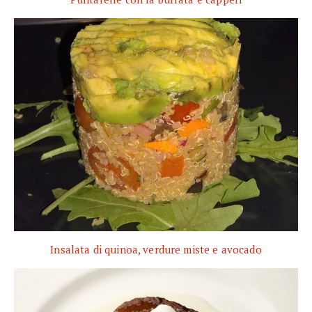
Insalata di quinoa, verdure miste e avocado