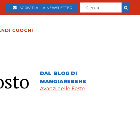
ISCRIVITI ALLA NEWSLETTER
ANDI CUOCHI
osto
DAL BLOG DI
MANGIAREBENE
Avanzi delle Feste