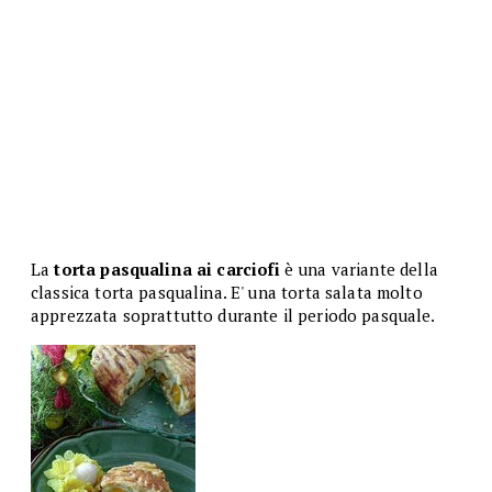
La
torta pasqualina ai carciofi
è una variante della
classica torta pasqualina. E' una torta salata molto
apprezzata soprattutto durante il periodo pasquale.