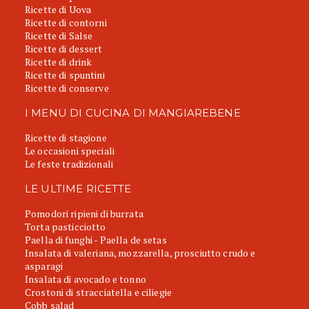
Ricette di Uova
Ricette di contorni
Ricette di Salse
Ricette di dessert
Ricette di drink
Ricette di spuntini
Ricette di conserve
I MENU DI CUCINA DI MANGIAREBENE
Ricette di stagione
Le occasioni speciali
Le feste tradizionali
LE ULTIME RICETTE
Pomodori ripieni di burrata
Torta pasticciotto
Paella di funghi - Paella de setas
Insalata di valeriana, mozzarella, prosciutto crudo e
asparagi
Insalata di avocado e tonno
Crostoni di stracciatella e ciliegie
Cobb salad