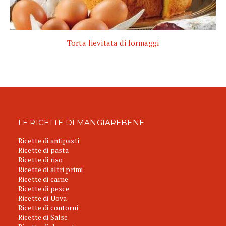
Torta lievitata di formaggi
LE RICETTE DI MANGIAREBENE
Ricette di antipasti
Ricette di pasta
Ricette di riso
Ricette di altri primi
Ricette di carne
Ricette di pesce
Ricette di Uova
Ricette di contorni
Ricette di Salse