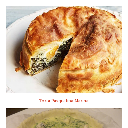
Torta Pasqualina Marina