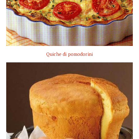
Quiche di pomodorini