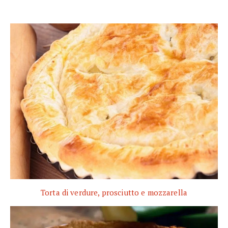
Torta di verdure, prosciutto e mozzarella