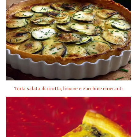
Torta salata di ricotta, limone e zucchine croccanti