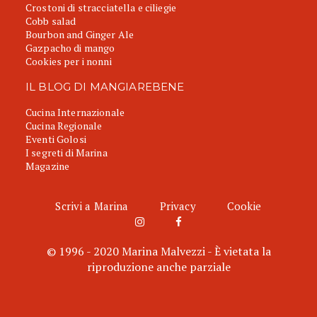
Crostoni di stracciatella e ciliegie
Cobb salad
Bourbon and Ginger Ale
Gazpacho di mango
Cookies per i nonni
IL BLOG DI MANGIAREBENE
Cucina Internazionale
Cucina Regionale
Eventi Golosi
I segreti di Marina
Magazine
Scrivi a Marina
Privacy
Cookie
© 1996 - 2020 Marina Malvezzi - È vietata la
riproduzione anche parziale