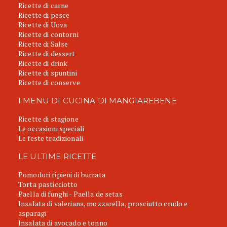
Ricette di carne
Ricette di pesce
Ricette di Uova
Ricette di contorni
Ricette di Salse
Ricette di dessert
Ricette di drink
Ricette di spuntini
Ricette di conserve
I MENU DI CUCINA DI MANGIAREBENE
Ricette di stagione
Le occasioni speciali
Le feste tradizionali
LE ULTIME RICETTE
Pomodori ripieni di burrata
Torta pasticciotto
Paella di funghi - Paella de setas
Insalata di valeriana, mozzarella, prosciutto crudo e
asparagi
Insalata di avocado e tonno