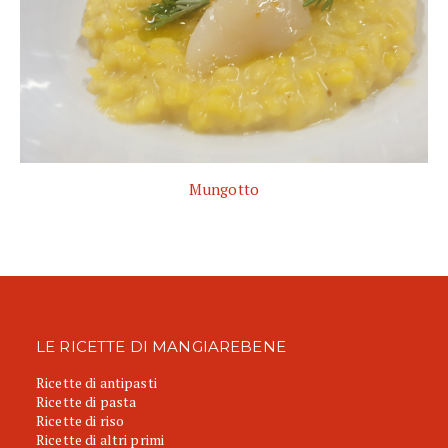
Mungotto
LE RICETTE DI MANGIAREBENE
Ricette di antipasti
Ricette di pasta
Ricette di riso
Ricette di altri primi