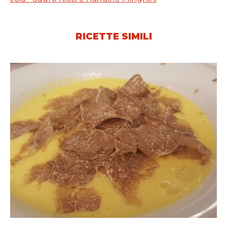
RICETTE SIMILI