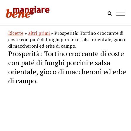
Ricette
»
altri primi
» Prosperità: Tortino croccante di
coste con paté di funghi porcini e salsa orientale, gioco
di maccheroni ed erbe di campo.
Prosperità: Tortino croccante di coste
con paté di funghi porcini e salsa
orientale, gioco di maccheroni ed erbe
di campo.