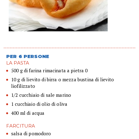
PER 6 PERSONE
LA PASTA
500 g di farina rimacinata a pietra 0
10 g di lievito di birra o mezza bustina di lievito
liofilizzato
1/2 cucchiaio di sale marino
1 cucchiaio di olio di oliva
400 ml di acqua
FARCITURA
salsa di pomodoro