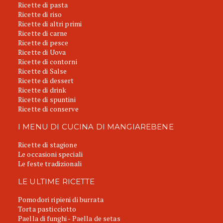
Ricette di pasta
Ricette di riso
Ricette di altri primi
Ricette di carne
Ricette di pesce
Ricette di Uova
Ricette di contorni
Ricette di Salse
Ricette di dessert
Ricette di drink
Ricette di spuntini
Ricette di conserve
I MENU DI CUCINA DI MANGIAREBENE
Ricette di stagione
Le occasioni speciali
Le feste tradizionali
LE ULTIME RICETTE
Pomodori ripieni di burrata
Torta pasticciotto
Paella di funghi - Paella de setas