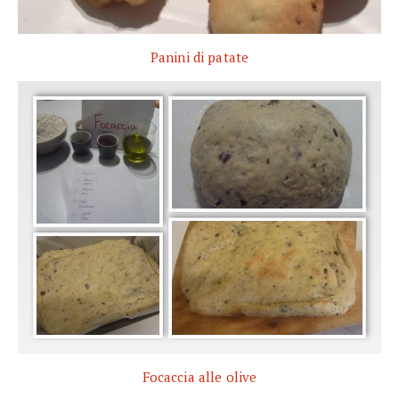
Panini di patate
Focaccia alle olive