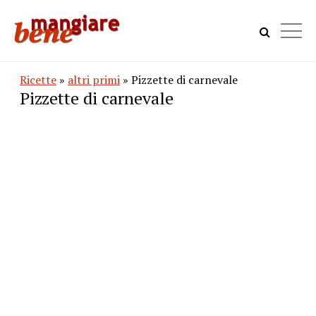
Ricette
»
altri primi
» Pizzette di carnevale
Pizzette di carnevale