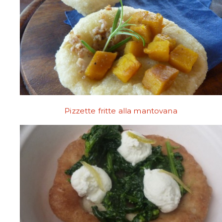
Pizzette fritte alla mantovana