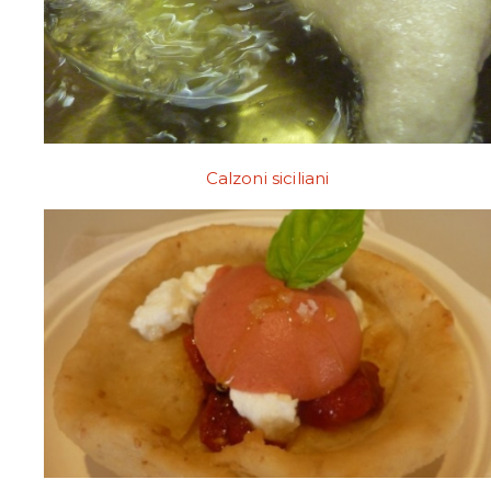
Calzoni siciliani