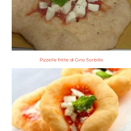
Pizzelle fritte di Gino Sorbillo