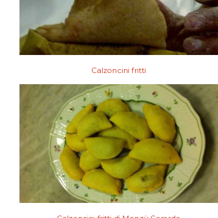
Calzoncini fritti