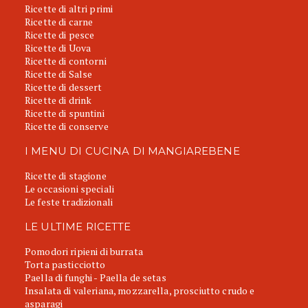
Ricette di altri primi
Ricette di carne
Ricette di pesce
Ricette di Uova
Ricette di contorni
Ricette di Salse
Ricette di dessert
Ricette di drink
Ricette di spuntini
Ricette di conserve
I MENU DI CUCINA DI MANGIAREBENE
Ricette di stagione
Le occasioni speciali
Le feste tradizionali
LE ULTIME RICETTE
Pomodori ripieni di burrata
Torta pasticciotto
Paella di funghi - Paella de setas
Insalata di valeriana, mozzarella, prosciutto crudo e
asparagi