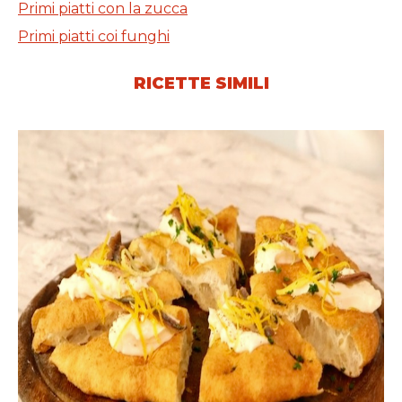
Primi piatti con la zucca
Primi piatti coi funghi
RICETTE SIMILI