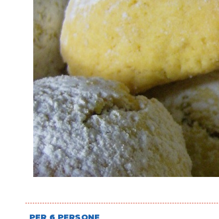
PER 6 PERSONE