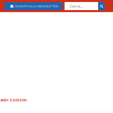
ISCRIVITI ALLA NEWSLETTER
ANDI CUOCHI