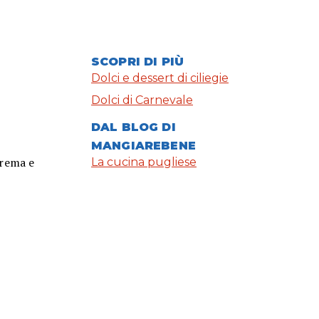
SCOPRI DI PIÙ
Dolci e dessert di ciliegie
Dolci di Carnevale
DAL BLOG DI
MANGIAREBENE
crema e
La cucina pugliese