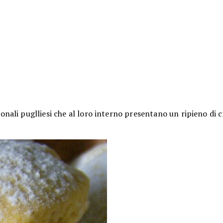
ionali puglliesi che al loro interno presentano un ripieno di 