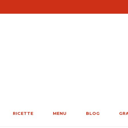
RICETTE
MENU
BLOG
GR