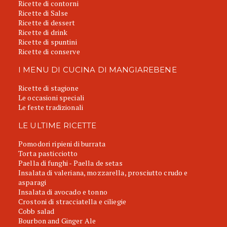
Ricette di contorni
Ricette di Salse
Ricette di dessert
Ricette di drink
Ricette di spuntini
Ricette di conserve
I MENU DI CUCINA DI MANGIAREBENE
Ricette di stagione
Le occasioni speciali
Le feste tradizionali
LE ULTIME RICETTE
Pomodori ripieni di burrata
Torta pasticciotto
Paella di funghi - Paella de setas
Insalata di valeriana, mozzarella, prosciutto crudo e
asparagi
Insalata di avocado e tonno
Crostoni di stracciatella e ciliegie
Cobb salad
Bourbon and Ginger Ale