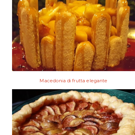
Macedonia di frutta elegante