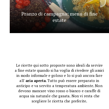
Pranzo di campagna: menu di fine
estate
Le ricette qui sotto proposte sono ideali da servire
a fine estate quando si ha voglia di rivedere gli amici
in modo informale e goloso e lo si può ancora fare
all'
aria aperta
. Tutto può essere preparato in
anticipo e va servito a temperatura ambiente. Non
devono mancare vino rosso o bianco e caraffe di
acqua sia naturale che gasata. Non vi resta che
scegliere le ricetta che preferite.