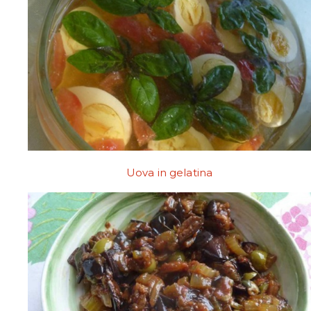
Uova in gelatina