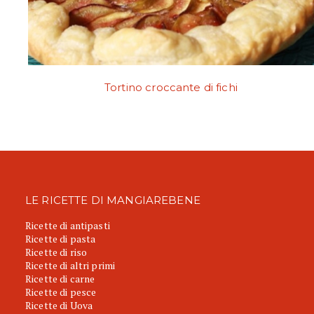
Tortino croccante di fichi
LE RICETTE DI MANGIAREBENE
Ricette di antipasti
Ricette di pasta
Ricette di riso
Ricette di altri primi
Ricette di carne
Ricette di pesce
Ricette di Uova