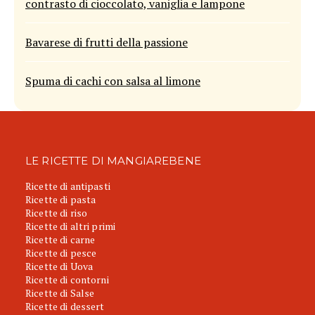
contrasto di cioccolato, vaniglia e lampone
Bavarese di frutti della passione
Spuma di cachi con salsa al limone
LE RICETTE DI MANGIAREBENE
Ricette di antipasti
Ricette di pasta
Ricette di riso
Ricette di altri primi
Ricette di carne
Ricette di pesce
Ricette di Uova
Ricette di contorni
Ricette di Salse
Ricette di dessert