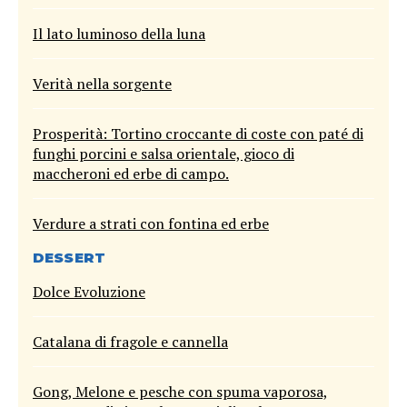
Il lato luminoso della luna
Verità nella sorgente
Prosperità: Tortino croccante di coste con paté di
funghi porcini e salsa orientale, gioco di
maccheroni ed erbe di campo.
Verdure a strati con fontina ed erbe
DESSERT
Dolce Evoluzione
Catalana di fragole e cannella
Gong, Melone e pesche con spuma vaporosa,