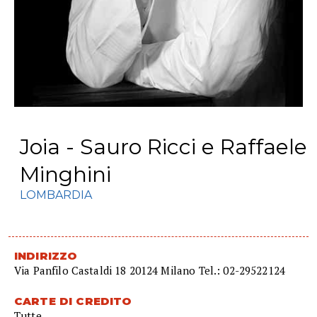
Joia - Sauro Ricci e Raffaele
Minghini
LOMBARDIA
INDIRIZZO
Via Panfilo Castaldi 18 20124 Milano Tel.: 02-29522124
CARTE DI CREDITO
Tutte