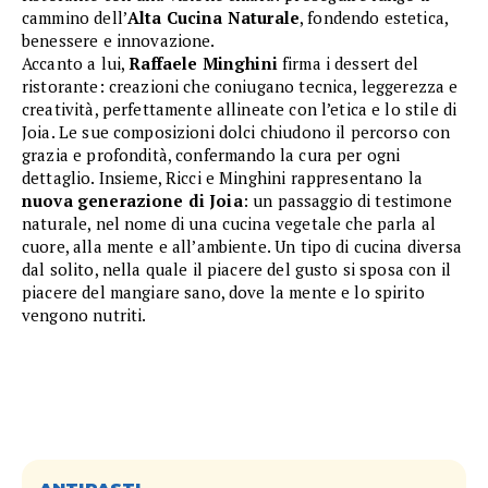
cammino dell’
Alta Cucina Naturale
, fondendo estetica,
benessere e innovazione.
Accanto a lui,
Raffaele Minghini
firma i dessert del
ristorante: creazioni che coniugano tecnica, leggerezza e
creatività, perfettamente allineate con l’etica e lo stile di
Joia. Le sue composizioni dolci chiudono il percorso con
grazia e profondità, confermando la cura per ogni
dettaglio. Insieme, Ricci e Minghini rappresentano la
nuova generazione di Joia
: un passaggio di testimone
naturale, nel nome di una cucina vegetale che parla al
cuore, alla mente e all’ambiente. Un tipo di cucina diversa
dal solito, nella quale il piacere del gusto si sposa con il
piacere del mangiare sano, dove la mente e lo spirito
vengono nutriti.