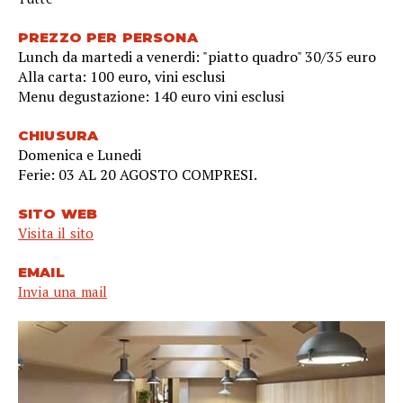
PREZZO PER PERSONA
Lunch da martedi a venerdi: "piatto quadro" 30/35 euro
Alla carta: 100 euro, vini esclusi
Menu degustazione: 140 euro vini esclusi
CHIUSURA
Domenica e Lunedi
Ferie: 03 AL 20 AGOSTO COMPRESI.
SITO WEB
Visita il sito
EMAIL
Invia una mail