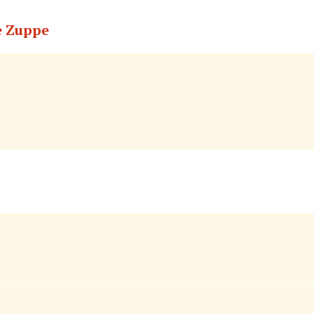
 e Zuppe