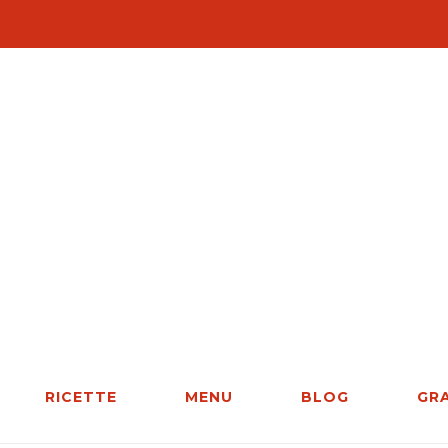
RICETTE
MENU
BLOG
GR