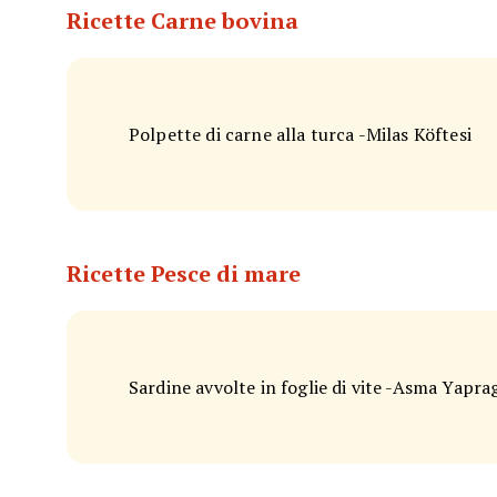
Ricette Carne bovina
Polpette di carne alla turca -Milas Köftesi
Ricette Pesce di mare
Sardine avvolte in foglie di vite -Asma Yapra