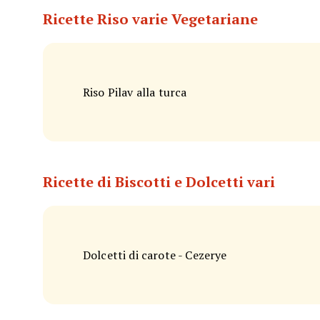
Ricette Riso varie Vegetariane
Riso Pilav alla turca
Ricette di Biscotti e Dolcetti vari
Dolcetti di carote - Cezerye