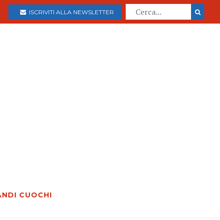
ISCRIVITI ALLA NEWSLETTER
ANDI CUOCHI