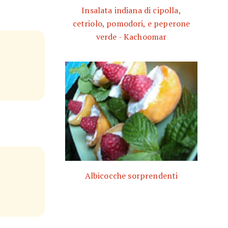
Insalata indiana di cipolla,
cetriolo, pomodori, e peperone
verde - Kachoomar
Albicocche sorprendenti