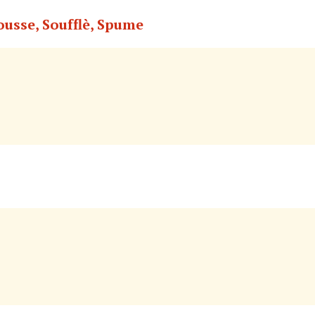
Mousse, Soufflè, Spume