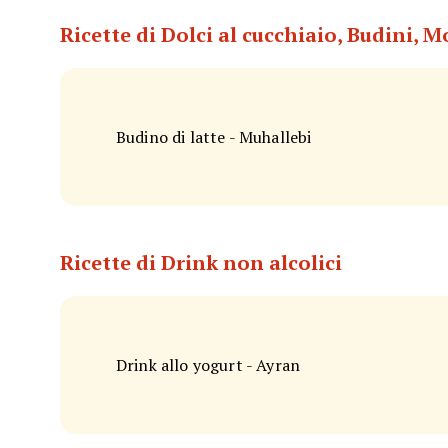
Ricette di Dolci al cucchiaio, Budini, 
Budino di latte - Muhallebi
Ricette di Drink non alcolici
Drink allo yogurt - Ayran