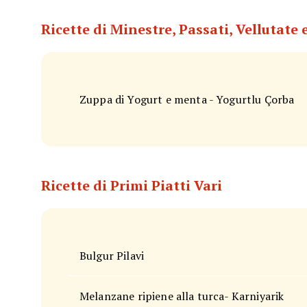
Ricette di Minestre, Passati, Vellutate
Zuppa di Yogurt e menta - Yogurtlu Çorba
Ricette di Primi Piatti Vari
Bulgur Pilavi
Melanzane ripiene alla turca- Karniyarik