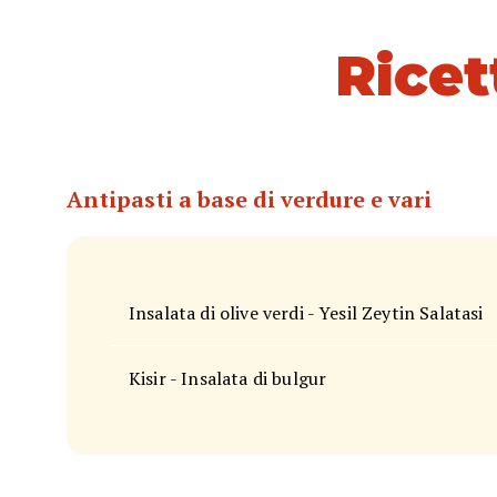
Ricet
Antipasti a base di verdure e vari
Insalata di olive verdi - Yesil Zeytin Salatasi
Kisir - Insalata di bulgur