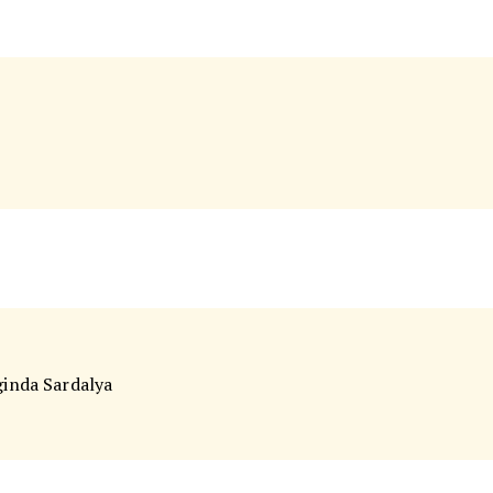
ginda Sardalya