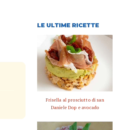
LE ULTIME RICETTE
Frisella al prosciutto di san
Daniele Dop e avocado