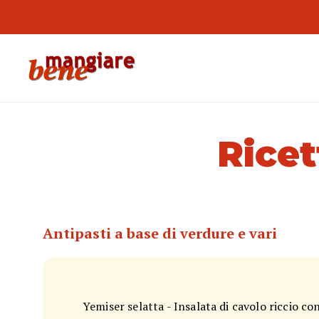
Ricet
Antipasti a base di verdure e vari
Yemiser selatta - Insalata di cavolo riccio co