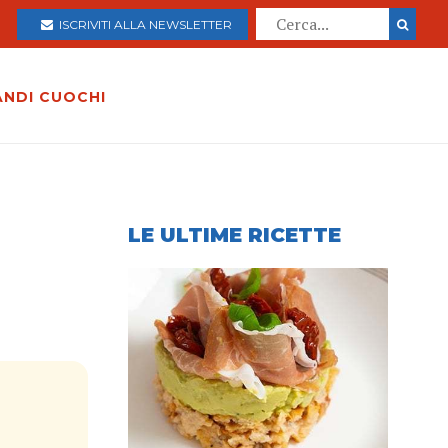
ISCRIVITI ALLA NEWSLETTER
ANDI CUOCHI
LE ULTIME RICETTE