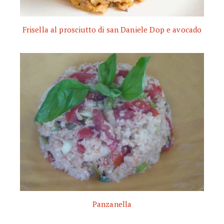
Frisella al prosciutto di san Daniele Dop e avocado
Panzanella