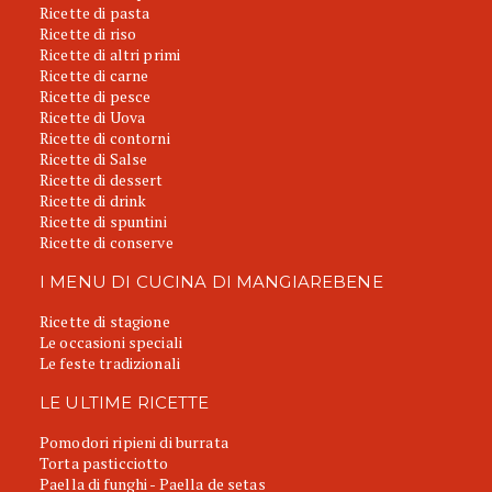
Ricette di pasta
Ricette di riso
Ricette di altri primi
Ricette di carne
Ricette di pesce
Ricette di Uova
Ricette di contorni
Ricette di Salse
Ricette di dessert
Ricette di drink
Ricette di spuntini
Ricette di conserve
I MENU DI CUCINA DI MANGIAREBENE
Ricette di stagione
Le occasioni speciali
Le feste tradizionali
LE ULTIME RICETTE
Pomodori ripieni di burrata
Torta pasticciotto
Paella di funghi - Paella de setas