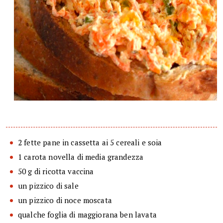
2 fette pane in cassetta ai 5 cereali e soia
1 carota novella di media grandezza
50 g di ricotta vaccina
un pizzico di sale
un pizzico di noce moscata
qualche foglia di maggiorana ben lavata