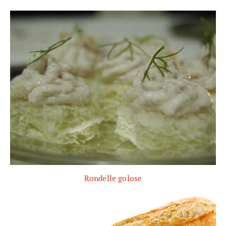
Rondelle golose