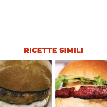
RICETTE SIMILI