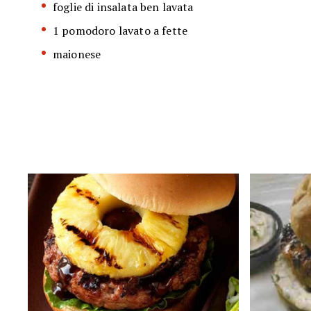
foglie di insalata ben lavata
1 pomodoro lavato a fette
maionese