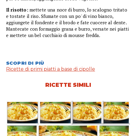
Il risotto:
mettete una noce di burro, lo scalogno tritato
e tostate il riso. Sfumate con un po' di vino bianco,
aggiungete il fondente e il brodo e fate cuocere al dente.
Mantecate con formaggio grana e burro, versate nei piatti
e mettete un bel cucchiaio di mousse fredda.
SCOPRI DI PIÙ
Ricette di primi piatti a base di cipolle
RICETTE SIMILI