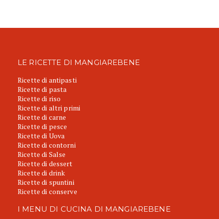
LE RICETTE DI MANGIAREBENE
Ricette di antipasti
Ricette di pasta
Ricette di riso
Ricette di altri primi
Ricette di carne
Ricette di pesce
Ricette di Uova
Ricette di contorni
Ricette di Salse
Ricette di dessert
Ricette di drink
Ricette di spuntini
Ricette di conserve
I MENU DI CUCINA DI MANGIAREBENE