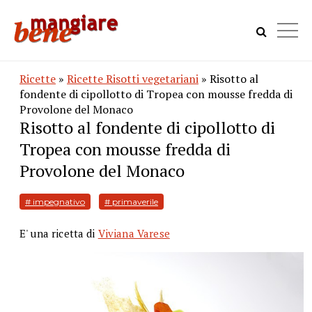
Ricette
»
Ricette Risotti vegetariani
» Risotto al
fondente di cipollotto di Tropea con mousse fredda di
Provolone del Monaco
Risotto al fondente di cipollotto di
Tropea con mousse fredda di
Provolone del Monaco
# impegnativo
# primaverile
E' una ricetta di
Viviana Varese