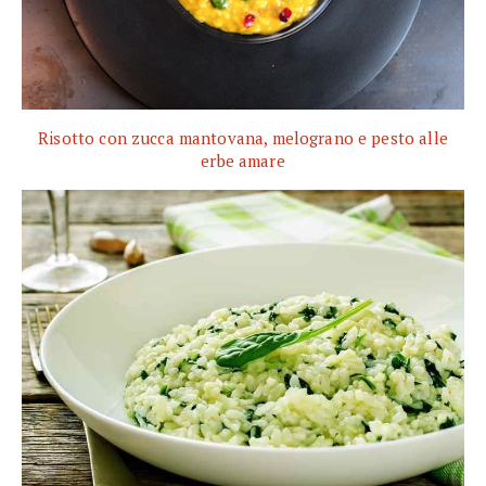
Risotto con zucca mantovana, melograno e pesto alle
erbe amare