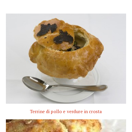
Terrine di pollo e verdure in crosta