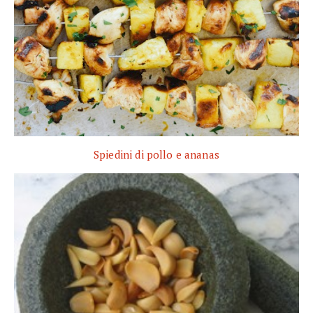
Spiedini di pollo e ananas