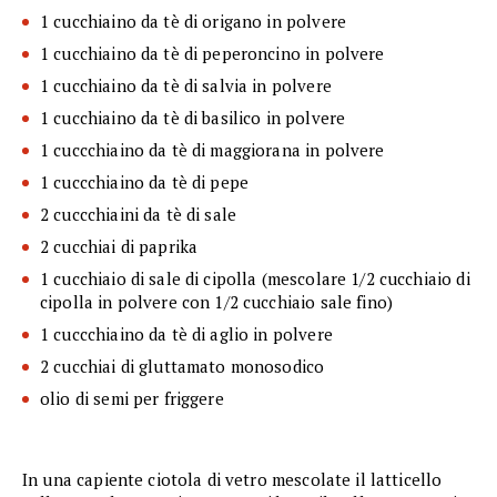
1 cucchiaino da tè di origano in polvere
1 cucchiaino da tè di peperoncino in polvere
1 cucchiaino da tè di salvia in polvere
1 cucchiaino da tè di basilico in polvere
1 cuccchiaino da tè di maggiorana in polvere
1 cuccchiaino da tè di pepe
2 cuccchiaini da tè di sale
2 cucchiai di paprika
1 cucchiaio di sale di cipolla (mescolare 1/2 cucchiaio di
cipolla in polvere con 1/2 cucchiaio sale fino)
1 cuccchiaino da tè di aglio in polvere
2 cucchiai di gluttamato monosodico
olio di semi per friggere
In una capiente ciotola di vetro mescolate il latticello