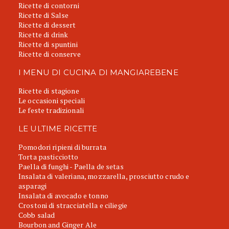
Ricette di contorni
Ricette di Salse
Ricette di dessert
Ricette di drink
Ricette di spuntini
Ricette di conserve
I MENU DI CUCINA DI MANGIAREBENE
Ricette di stagione
Le occasioni speciali
Le feste tradizionali
LE ULTIME RICETTE
Pomodori ripieni di burrata
Torta pasticciotto
Paella di funghi - Paella de setas
Insalata di valeriana, mozzarella, prosciutto crudo e
asparagi
Insalata di avocado e tonno
Crostoni di stracciatella e ciliegie
Cobb salad
Bourbon and Ginger Ale