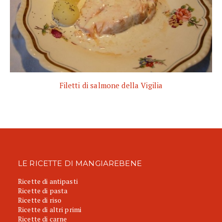
Filetti di salmone della Vigilia
LE RICETTE DI MANGIAREBENE
Ricette di antipasti
Ricette di pasta
Ricette di riso
Ricette di altri primi
Ricette di carne