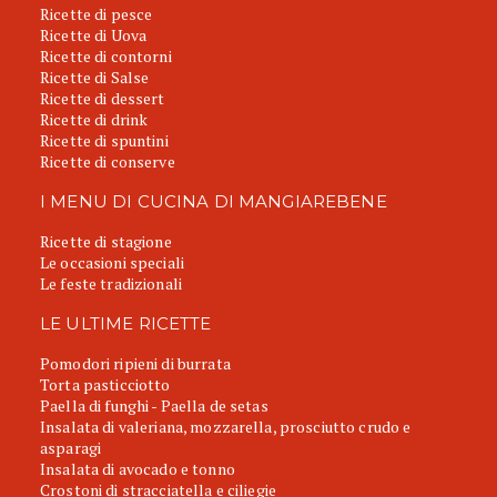
Ricette di pesce
Ricette di Uova
Ricette di contorni
Ricette di Salse
Ricette di dessert
Ricette di drink
Ricette di spuntini
Ricette di conserve
I MENU DI CUCINA DI MANGIAREBENE
Ricette di stagione
Le occasioni speciali
Le feste tradizionali
LE ULTIME RICETTE
Pomodori ripieni di burrata
Torta pasticciotto
Paella di funghi - Paella de setas
Insalata di valeriana, mozzarella, prosciutto crudo e
asparagi
Insalata di avocado e tonno
Crostoni di stracciatella e ciliegie