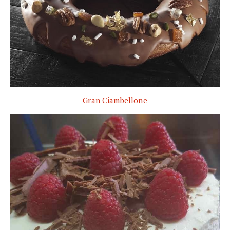
Gran Ciambellone