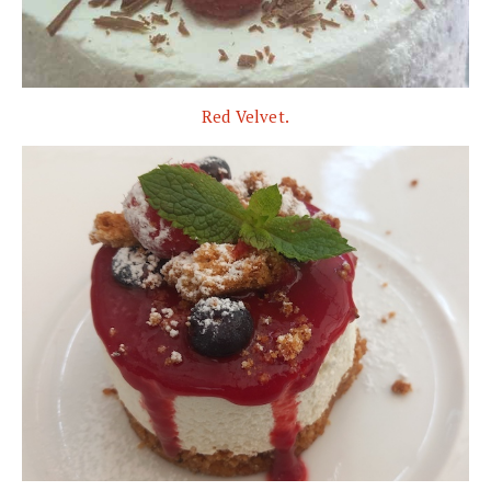
Red Velvet.