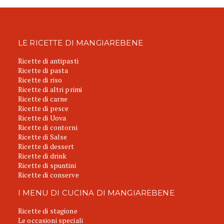
LE RICETTE DI MANGIAREBENE
Ricette di antipasti
Ricette di pasta
Ricette di riso
Ricette di altri primi
Ricette di carne
Ricette di pesce
Ricette di Uova
Ricette di contorni
Ricette di Salse
Ricette di dessert
Ricette di drink
Ricette di spuntini
Ricette di conserve
I MENU DI CUCINA DI MANGIAREBENE
Ricette di stagione
Le occasioni speciali