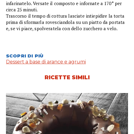
infarinatelo. Versate il composto e infornate a 170° per
circa 25 minuti.
Trascorso il tempo di cottura lasciate intiepidire la torta
prima di sformarla rovesciandola su un piatto da portata
e, se vi piace, spolveratela con dello zucchero a velo.
SCOPRI DI PIÙ
Dessert a base di arance e agrumi
RICETTE SIMILI