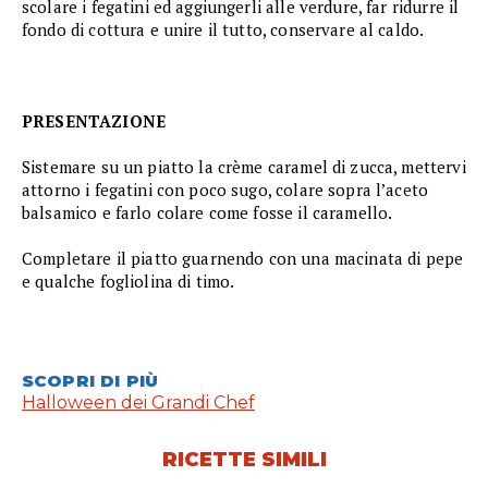
scolare i fegatini ed aggiungerli alle verdure, far ridurre il
fondo di cottura e unire il tutto, conservare al caldo.
PRESENTAZIONE
Sistemare su un piatto la crème caramel di zucca, mettervi
attorno i fegatini con poco sugo, colare sopra l’aceto
balsamico e farlo colare come fosse il caramello.
Completare il piatto guarnendo con una macinata di pepe
e qualche fogliolina di timo.
SCOPRI DI PIÙ
Halloween dei Grandi Chef
RICETTE SIMILI