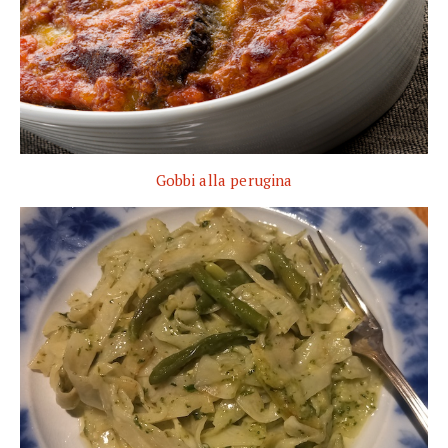
Gobbi alla perugina