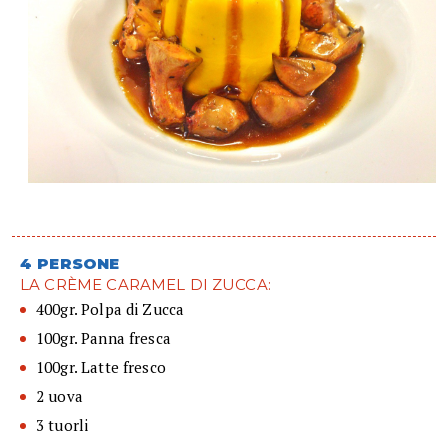
4 PERSONE
LA CRÈME CARAMEL DI ZUCCA:
400gr. Polpa di Zucca
100gr. Panna fresca
100gr. Latte fresco
2 uova
3 tuorli