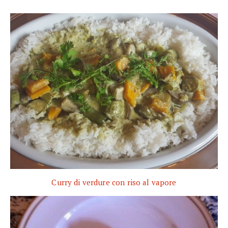
Curry di verdure con riso al vapore