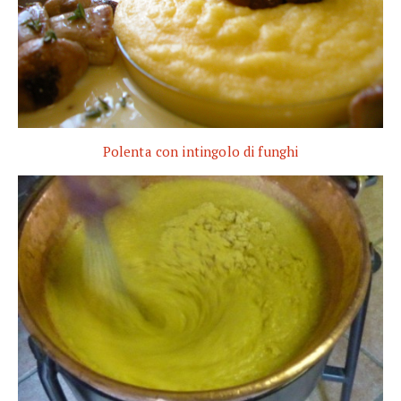
Polenta con intingolo di funghi