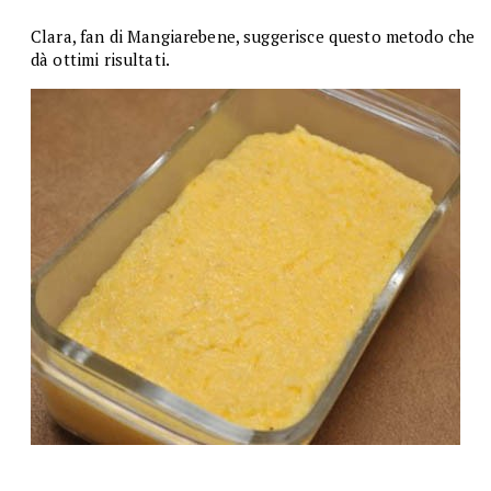
Clara, fan di Mangiarebene, suggerisce questo metodo che
dà ottimi risultati.