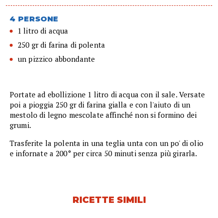
4 PERSONE
1 litro di acqua
250 gr di farina di polenta
un pizzico abbondante
Portate ad ebollizione 1 litro di acqua con il sale. Versate
poi a pioggia 250 gr di farina gialla e con l'aiuto di un
mestolo di legno mescolate affinché non si formino dei
grumi.
Trasferite la polenta in una teglia unta con un po' di olio
e infornate a 200° per circa 50 minuti senza più girarla.
RICETTE SIMILI