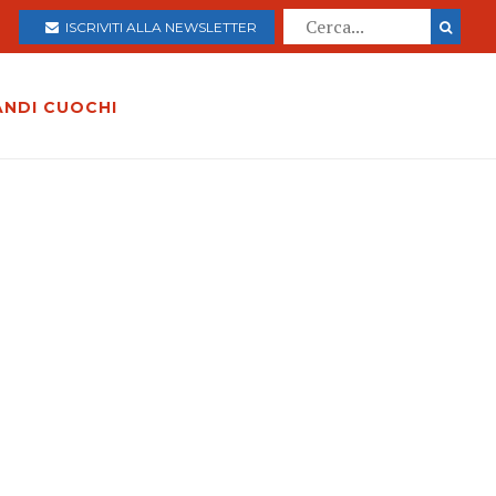
ISCRIVITI ALLA NEWSLETTER
ANDI CUOCHI