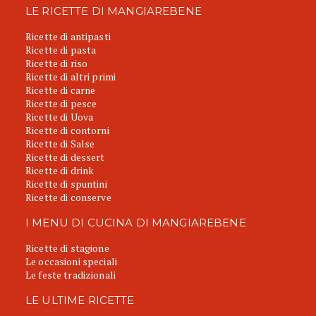
LE RICETTE DI MANGIAREBENE
Ricette di antipasti
Ricette di pasta
Ricette di riso
Ricette di altri primi
Ricette di carne
Ricette di pesce
Ricette di Uova
Ricette di contorni
Ricette di Salse
Ricette di dessert
Ricette di drink
Ricette di spuntini
Ricette di conserve
I MENU DI CUCINA DI MANGIAREBENE
Ricette di stagione
Le occasioni speciali
Le feste tradizionali
LE ULTIME RICETTE