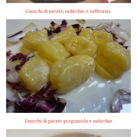
Gnocchi di patate, radicchio e zafferano.
Gnocchi di patate gorgonzola e radicchio