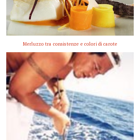
Merluzzo tra consistenze e colori di carote