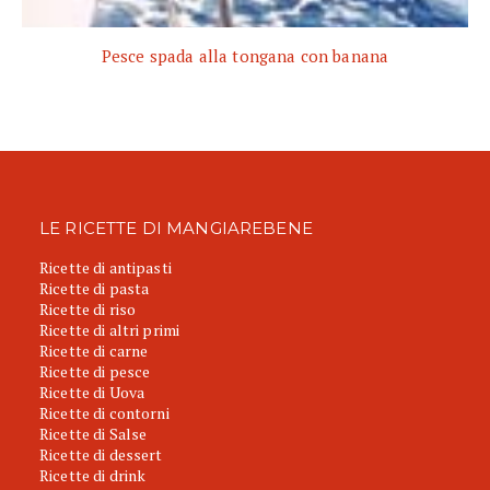
Pesce spada alla tongana con banana
LE RICETTE DI MANGIAREBENE
Ricette di antipasti
Ricette di pasta
Ricette di riso
Ricette di altri primi
Ricette di carne
Ricette di pesce
Ricette di Uova
Ricette di contorni
Ricette di Salse
Ricette di dessert
Ricette di drink