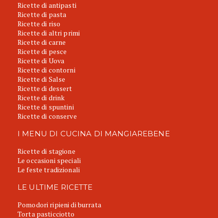
Ricette di antipasti
Ricette di pasta
Ricette di riso
Ricette di altri primi
Ricette di carne
Ricette di pesce
Ricette di Uova
Ricette di contorni
Ricette di Salse
Ricette di dessert
Ricette di drink
Ricette di spuntini
Ricette di conserve
I MENU DI CUCINA DI MANGIAREBENE
Ricette di stagione
Le occasioni speciali
Le feste tradizionali
LE ULTIME RICETTE
Pomodori ripieni di burrata
Torta pasticciotto