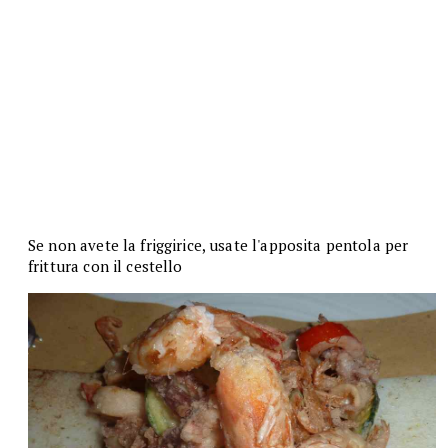
Se non avete la friggirice, usate l'apposita pentola per
frittura con il cestello