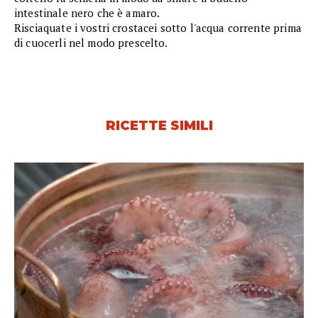
intestinale nero che è amaro.
Risciaquate i vostri crostacei sotto l'acqua corrente prima
di cuocerli nel modo prescelto.
RICETTE SIMILI