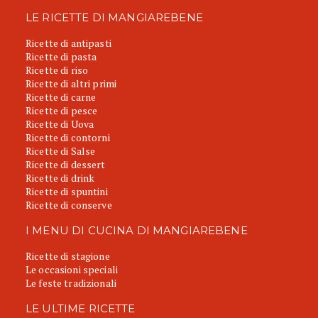
LE RICETTE DI MANGIAREBENE
Ricette di antipasti
Ricette di pasta
Ricette di riso
Ricette di altri primi
Ricette di carne
Ricette di pesce
Ricette di Uova
Ricette di contorni
Ricette di Salse
Ricette di dessert
Ricette di drink
Ricette di spuntini
Ricette di conserve
I MENU DI CUCINA DI MANGIAREBENE
Ricette di stagione
Le occasioni speciali
Le feste tradizionali
LE ULTIME RICETTE