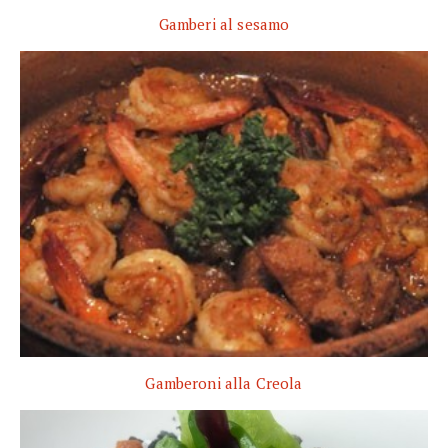
Gamberi al sesamo
Gamberoni alla Creola