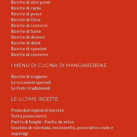
Ricette di altri primi
Ricette di carne
Ricette di pesce
Ricette di Uova
Ricette di contorni
Ricette di Salse
Ricette di dessert
Ricette di drink
Ricette di spuntini
Ricette di conserve
I MENU DI CUCINA DI MANGIAREBENE
Ricette di stagione
Le occasioni speciali
Le feste tradizionali
LE ULTIME RICETTE
Pomodori ripieni di burrata
Torta pasticciotto
Paella di funghi - Paella de setas
Insalata di valeriana, mozzarella, prosciutto crudo e
asparagi