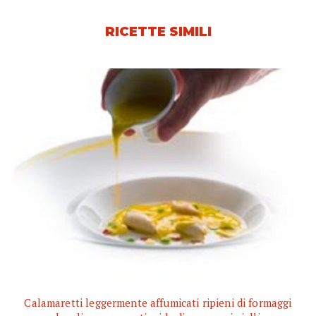
RICETTE SIMILI
Calamaretti leggermente affumicati ripieni di formaggi