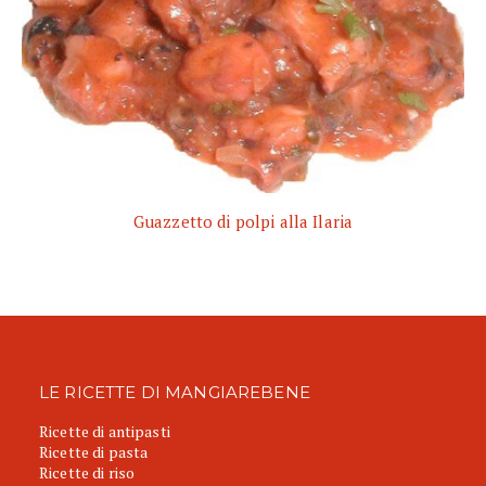
Guazzetto di polpi alla Ilaria
LE RICETTE DI MANGIAREBENE
Ricette di antipasti
Ricette di pasta
Ricette di riso