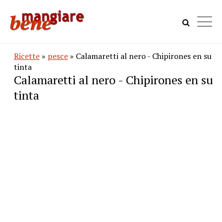
Ricette
»
pesce
» Calamaretti al nero - Chipirones en su
tinta
Calamaretti al nero - Chipirones en su
tinta