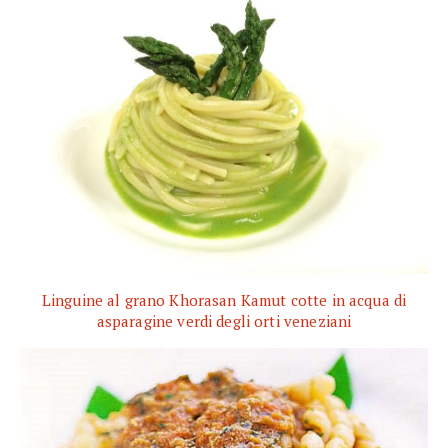
Linguine al grano Khorasan Kamut cotte in acqua di
asparagine verdi degli orti veneziani