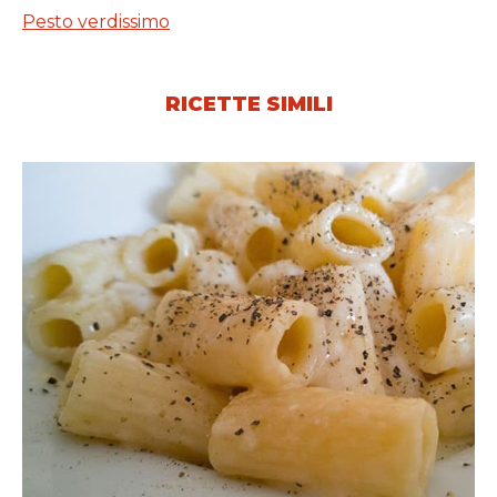
Pesto verdissimo
RICETTE SIMILI