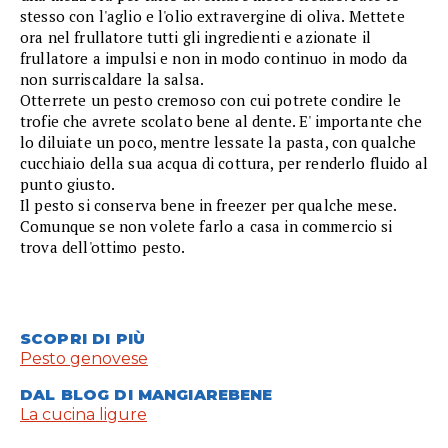
stesso con l'aglio e l'olio extravergine di oliva. Mettete
ora nel frullatore tutti gli ingredienti e azionate il
frullatore a impulsi e non in modo continuo in modo da
non surriscaldare la salsa.
Otterrete un pesto cremoso con cui potrete condire le
trofie che avrete scolato bene al dente. E' importante che
lo diluiate un poco, mentre lessate la pasta, con qualche
cucchiaio della sua acqua di cottura, per renderlo fluido al
punto giusto.
Il pesto si conserva bene in freezer per qualche mese.
Comunque se non volete farlo a casa in commercio si
trova dell'ottimo pesto.
SCOPRI DI PIÙ
Pesto genovese
DAL BLOG DI MANGIAREBENE
La cucina ligure