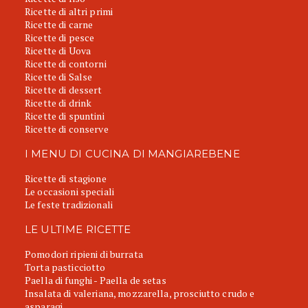
Ricette di altri primi
Ricette di carne
Ricette di pesce
Ricette di Uova
Ricette di contorni
Ricette di Salse
Ricette di dessert
Ricette di drink
Ricette di spuntini
Ricette di conserve
I MENU DI CUCINA DI MANGIAREBENE
Ricette di stagione
Le occasioni speciali
Le feste tradizionali
LE ULTIME RICETTE
Pomodori ripieni di burrata
Torta pasticciotto
Paella di funghi - Paella de setas
Insalata di valeriana, mozzarella, prosciutto crudo e
asparagi