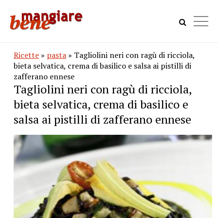
Ricette
»
pasta
» Tagliolini neri con ragù di ricciola,
bieta selvatica, crema di basilico e salsa ai pistilli di
zafferano ennese
Tagliolini neri con ragù di ricciola,
bieta selvatica, crema di basilico e
salsa ai pistilli di zafferano ennese