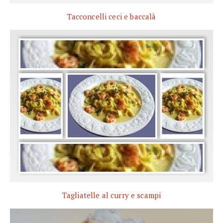
Tacconcelli ceci e baccalà
Tagliatelle al curry e scampi