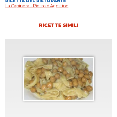
RICETTA DEL RISTORANTE
La Capinera - Pietro d'Agostino
RICETTE SIMILI