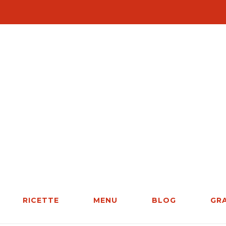
RICETTE
MENU
BLOG
GR