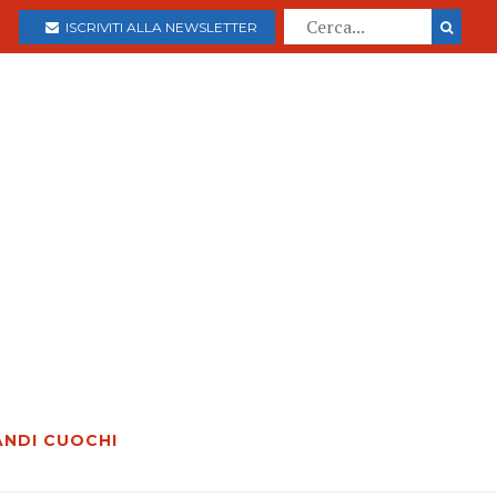
ISCRIVITI ALLA NEWSLETTER
ANDI CUOCHI