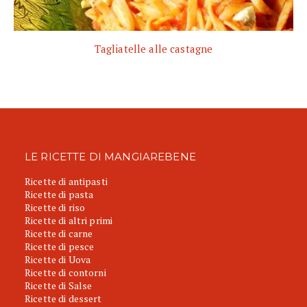
Tagliatelle alle castagne
LE RICETTE DI MANGIAREBENE
Ricette di antipasti
Ricette di pasta
Ricette di riso
Ricette di altri primi
Ricette di carne
Ricette di pesce
Ricette di Uova
Ricette di contorni
Ricette di Salse
Ricette di dessert