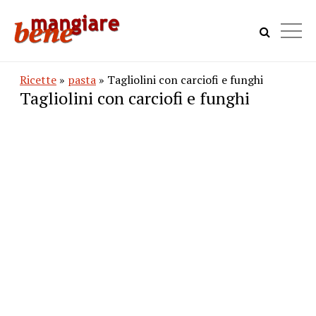
Ricette
»
pasta
» Tagliolini con carciofi e funghi
Tagliolini con carciofi e funghi