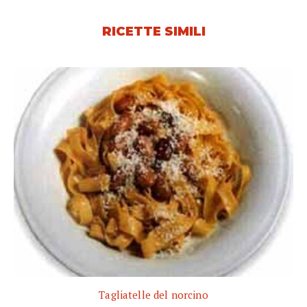
RICETTE SIMILI
Tagliatelle del norcino