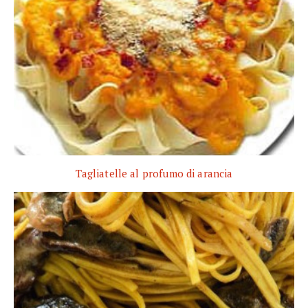
Tagliatelle al profumo di arancia