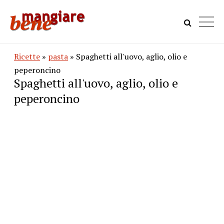
Ricette
»
pasta
» Spaghetti all'uovo, aglio, olio e
peperoncino
Spaghetti all'uovo, aglio, olio e
peperoncino