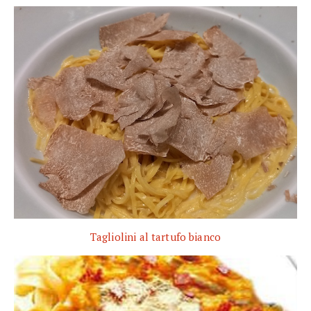
Tagliolini al tartufo bianco