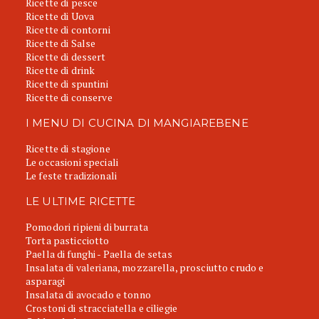
Ricette di pesce
Ricette di Uova
Ricette di contorni
Ricette di Salse
Ricette di dessert
Ricette di drink
Ricette di spuntini
Ricette di conserve
I MENU DI CUCINA DI MANGIAREBENE
Ricette di stagione
Le occasioni speciali
Le feste tradizionali
LE ULTIME RICETTE
Pomodori ripieni di burrata
Torta pasticciotto
Paella di funghi - Paella de setas
Insalata di valeriana, mozzarella, prosciutto crudo e
asparagi
Insalata di avocado e tonno
Crostoni di stracciatella e ciliegie