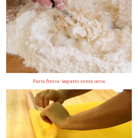
Pasta fresca: impasto senza uova