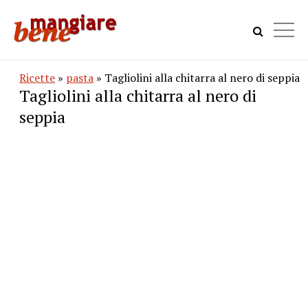
Ricette
»
pasta
» Tagliolini alla chitarra al nero di seppia
Tagliolini alla chitarra al nero di
seppia