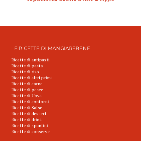
LE RICETTE DI MANGIAREBENE
Ricette di antipasti
Ricette di pasta
Ricette di riso
Ricette di altri primi
Ricette di carne
Ricette di pesce
Ricette di Uova
Ricette di contorni
Ricette di Salse
Ricette di dessert
Ricette di drink
Ricette di spuntini
Ricette di conserve