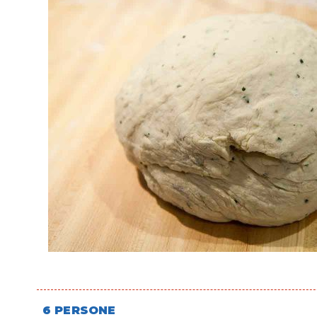
6 PERSONE