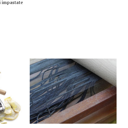
i impastate