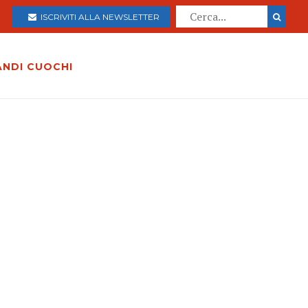
ISCRIVITI ALLA NEWSLETTER
ANDI CUOCHI