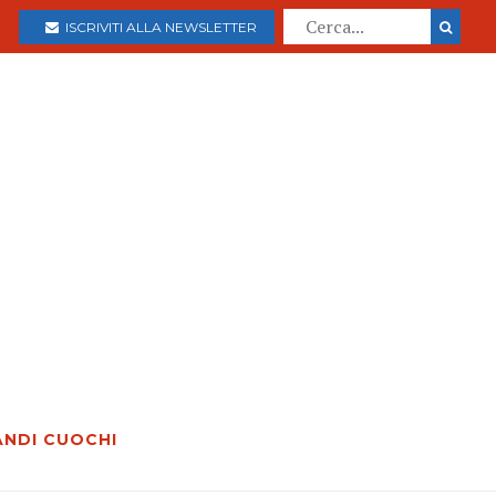
ISCRIVITI ALLA NEWSLETTER
ANDI CUOCHI