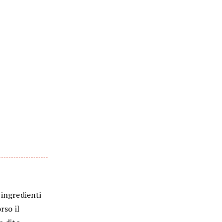
 ingredienti
rso il