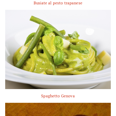
Busiate al pesto trapanese
Spaghetto Genova