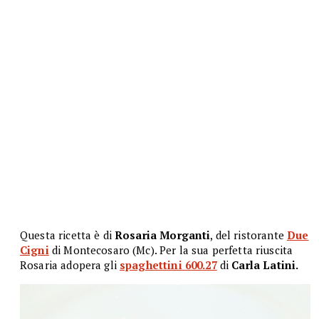
Questa ricetta è di
Rosaria Morganti
, del ristorante
Due
Cigni
di Montecosaro (Mc). Per la sua perfetta riuscita
Rosaria adopera gli
spaghettini 600.27
di
Carla Latini.