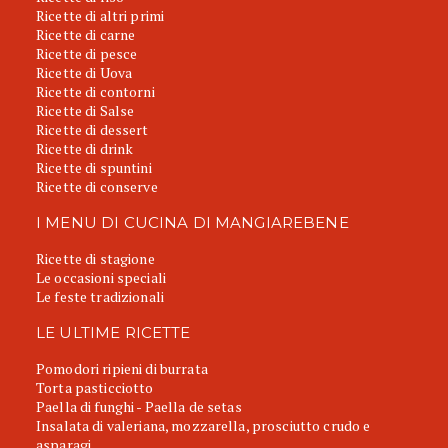
Ricette di altri primi
Ricette di carne
Ricette di pesce
Ricette di Uova
Ricette di contorni
Ricette di Salse
Ricette di dessert
Ricette di drink
Ricette di spuntini
Ricette di conserve
I MENU DI CUCINA DI MANGIAREBENE
Ricette di stagione
Le occasioni speciali
Le feste tradizionali
LE ULTIME RICETTE
Pomodori ripieni di burrata
Torta pasticciotto
Paella di funghi - Paella de setas
Insalata di valeriana, mozzarella, prosciutto crudo e
asparagi