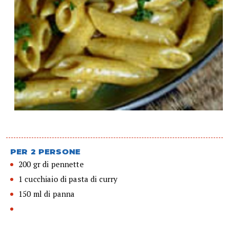
PER 2 PERSONE
200 gr di pennette
1 cucchiaio di pasta di curry
150 ml di panna