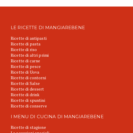
LE RICETTE DI MANGIAREBENE
Ricette di antipasti
Ricette di pasta
Ricette di riso
Ricette di altri primi
Ricette di carne
Ricette di pesce
Ricette di Uova
Ricette di contorni
Ricette di Salse
Ricette di dessert
Ricette di drink
Ricette di spuntini
Ricette di conserve
I MENU DI CUCINA DI MANGIAREBENE
Ricette di stagione
Le occasioni speciali