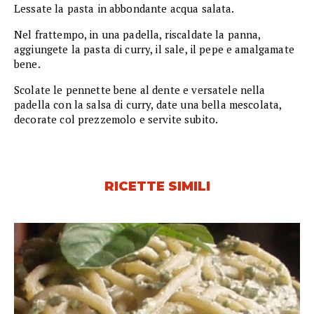
Lessate la pasta in abbondante acqua salata.
Nel frattempo, in una padella, riscaldate la panna,
aggiungete la pasta di curry, il sale, il pepe e amalgamate
bene.
Scolate le pennette bene al dente e versatele nella
padella con la salsa di curry, date una bella mescolata,
decorate col prezzemolo e servite subito.
RICETTE SIMILI