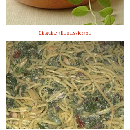
Linguine alla maggiorana