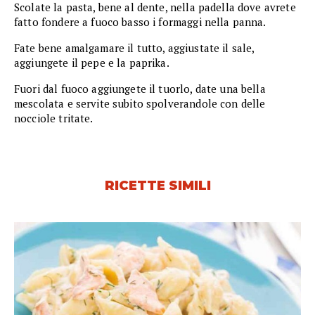
Scolate la pasta, bene al dente, nella padella dove avrete
fatto fondere a fuoco basso i formaggi nella panna.
Fate bene amalgamare il tutto, aggiustate il sale,
aggiungete il pepe e la paprika.
Fuori dal fuoco aggiungete il tuorlo, date una bella
mescolata e servite subito spolverandole con delle
nocciole tritate.
RICETTE SIMILI