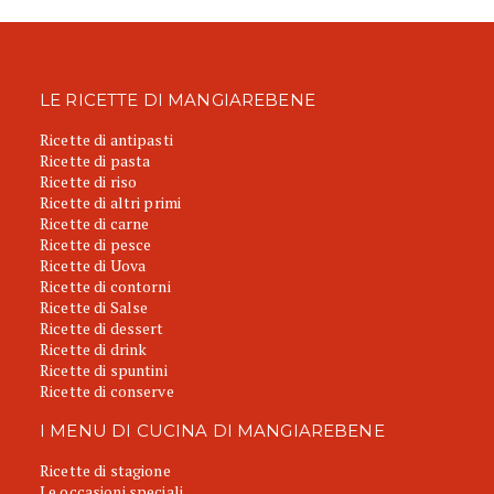
LE RICETTE DI MANGIAREBENE
Ricette di antipasti
Ricette di pasta
Ricette di riso
Ricette di altri primi
Ricette di carne
Ricette di pesce
Ricette di Uova
Ricette di contorni
Ricette di Salse
Ricette di dessert
Ricette di drink
Ricette di spuntini
Ricette di conserve
I MENU DI CUCINA DI MANGIAREBENE
Ricette di stagione
Le occasioni speciali