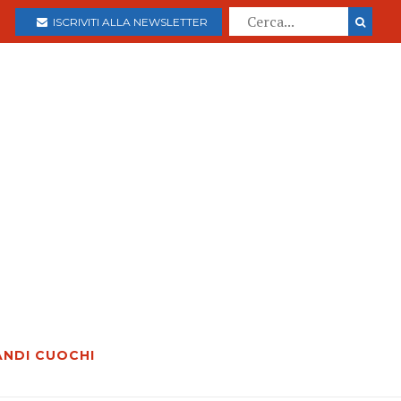
ISCRIVITI ALLA NEWSLETTER
ANDI CUOCHI