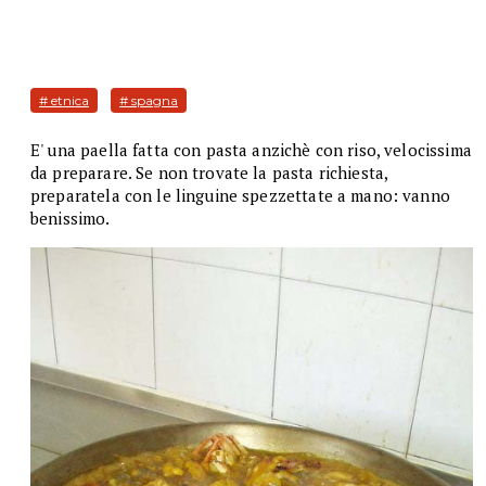
# etnica
# spagna
E' una paella fatta con pasta anzichè con riso, velocissima
da preparare. Se non trovate la pasta richiesta,
preparatela con le linguine spezzettate a mano: vanno
benissimo.