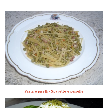
Pasta e piselli - Spavette e pesielle