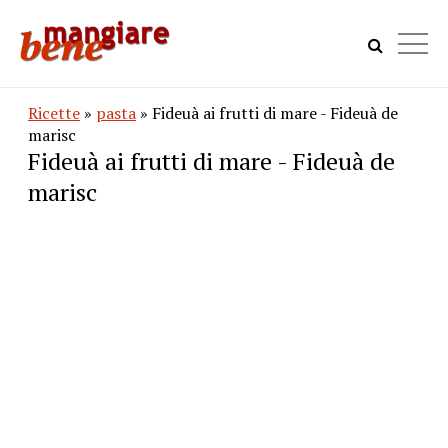
Ricette
»
pasta
» Fideuà ai frutti di mare - Fideuà de
marisc
Fideuà ai frutti di mare - Fideuà de
marisc