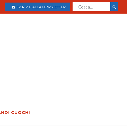
ISCRIVITI ALLA NEWSLETTER
ANDI CUOCHI