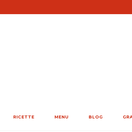
RICETTE
MENU
BLOG
GR