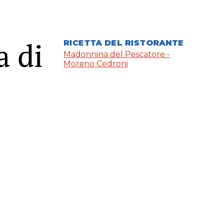
a di
RICETTA DEL RISTORANTE
Madonnina del Pescatore -
Moreno Cedroni