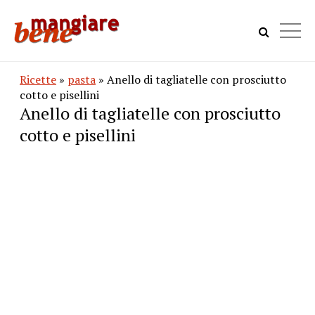
Ricette
»
pasta
» Anello di tagliatelle con prosciutto
cotto e pisellini
Anello di tagliatelle con prosciutto
cotto e pisellini