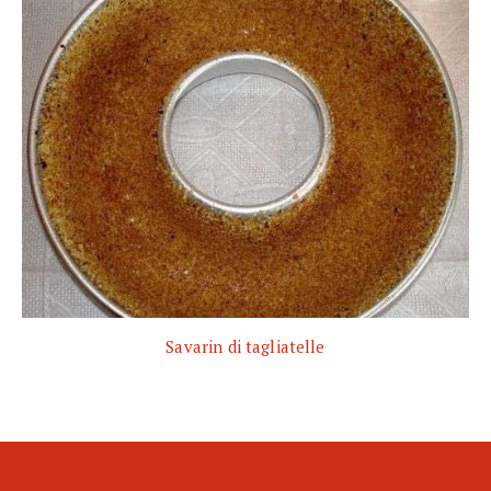
Savarin di tagliatelle