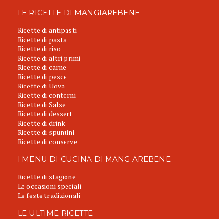
LE RICETTE DI MANGIAREBENE
Ricette di antipasti
Ricette di pasta
Ricette di riso
Ricette di altri primi
Ricette di carne
Ricette di pesce
Ricette di Uova
Ricette di contorni
Ricette di Salse
Ricette di dessert
Ricette di drink
Ricette di spuntini
Ricette di conserve
I MENU DI CUCINA DI MANGIAREBENE
Ricette di stagione
Le occasioni speciali
Le feste tradizionali
LE ULTIME RICETTE