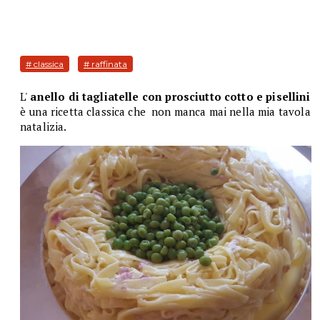
# classica
# raffinata
L'
anello di tagliatelle con prosciutto cotto e pisellini
è una ricetta classica che non manca mai nella mia tavola
natalizia.