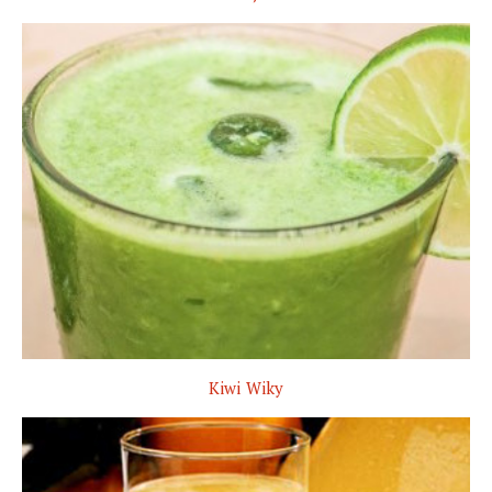
Kiwi Wiky