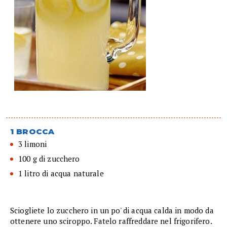
1 BROCCA
3 limoni
100 g di zucchero
1 litro di acqua naturale
Sciogliete lo zucchero in un po' di acqua calda in modo da
ottenere uno sciroppo. Fatelo raffreddare nel frigorifero.