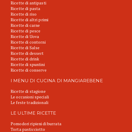
Ricette di antipasti
Ricette di pasta
Ricette di riso
Ricette di altri primi
Ricette di carne
Ricette di pesce
Ricette di Uova
Ricette di contorni
Ricette di Salse
Ricette di dessert
Ricette di drink
Ricette di spuntini
Ricette di conserve
I MENU DI CUCINA DI MANGIAREBENE
Ricette di stagione
Le occasioni speciali
Le feste tradizionali
LE ULTIME RICETTE
Pomodori ripieni di burrata
Torta pasticciotto