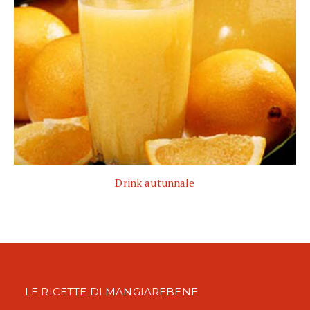
Drink autunnale
LE RICETTE DI MANGIAREBENE