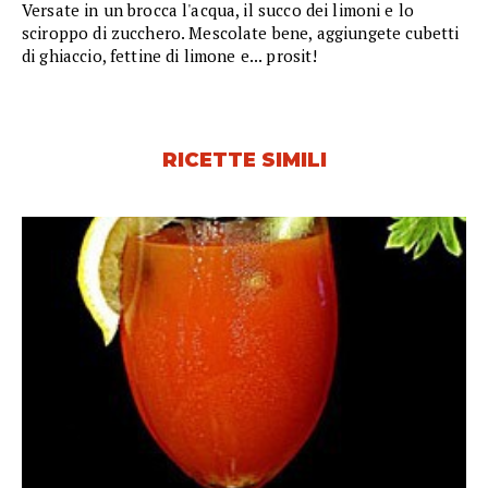
Versate in un brocca l'acqua, il succo dei limoni e lo
sciroppo di zucchero. Mescolate bene, aggiungete cubetti
di ghiaccio, fettine di limone e... prosit!
RICETTE SIMILI