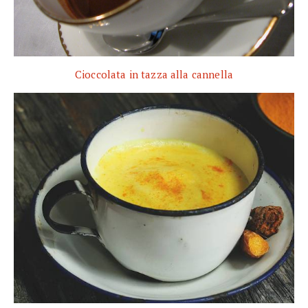
Cioccolata in tazza alla cannella