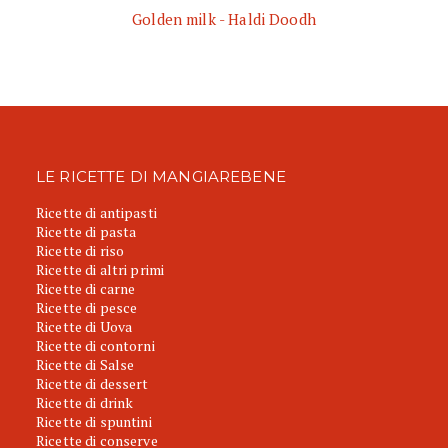
Golden milk - Haldi Doodh
LE RICETTE DI MANGIAREBENE
Ricette di antipasti
Ricette di pasta
Ricette di riso
Ricette di altri primi
Ricette di carne
Ricette di pesce
Ricette di Uova
Ricette di contorni
Ricette di Salse
Ricette di dessert
Ricette di drink
Ricette di spuntini
Ricette di conserve